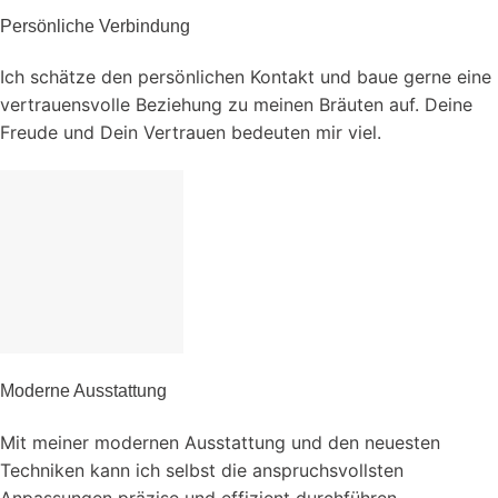
Persönliche Verbindung
Ich schätze den persönlichen Kontakt und baue gerne eine
vertrauensvolle Beziehung zu meinen Bräuten auf. Deine
Freude und Dein Vertrauen bedeuten mir viel.
Moderne Ausstattung
Mit meiner modernen Ausstattung und den neuesten
Techniken kann ich selbst die anspruchsvollsten
Anpassungen präzise und effizient durchführen.