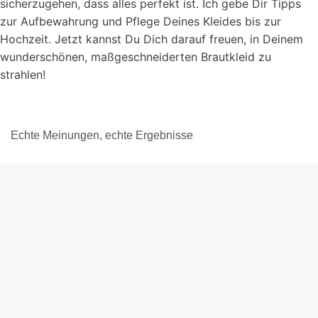
sicherzugehen, dass alles perfekt ist. Ich gebe Dir Tipps
zur Aufbewahrung und Pflege Deines Kleides bis zur
Hochzeit. Jetzt kannst Du Dich darauf freuen, in Deinem
wunderschönen, maßgeschneiderten Brautkleid zu
strahlen!
Echte Meinungen, echte Ergebnisse