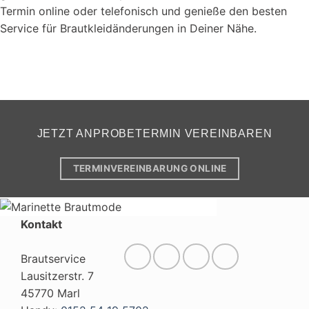
Termin online oder telefonisch und genieße den besten
Service für Brautkleidänderungen in Deiner Nähe.
JETZT ANPROBETERMIN VEREINBAREN
TERMINVEREINBARUNG ONLINE
Kontakt
Brautservice
Lausitzerstr. 7
45770 Marl