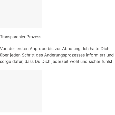
Transparenter Prozess
Von der ersten Anprobe bis zur Abholung: Ich halte Dich
über jeden Schritt des Änderungsprozesses informiert und
sorge dafür, dass Du Dich jederzeit wohl und sicher fühlst.