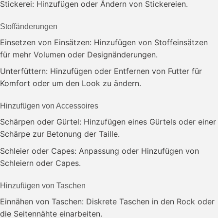
Stickerei: Hinzufügen oder Ändern von Stickereien.
Stoffänderungen
Einsetzen von Einsätzen: Hinzufügen von Stoffeinsätzen
für mehr Volumen oder Designänderungen.
Unterfüttern: Hinzufügen oder Entfernen von Futter für
Komfort oder um den Look zu ändern.
Hinzufügen von Accessoires
Schärpen oder Gürtel: Hinzufügen eines Gürtels oder einer
Schärpe zur Betonung der Taille.
Schleier oder Capes: Anpassung oder Hinzufügen von
Schleiern oder Capes.
Hinzufügen von Taschen
Einnähen von Taschen: Diskrete Taschen in den Rock oder
die Seitennähte einarbeiten.