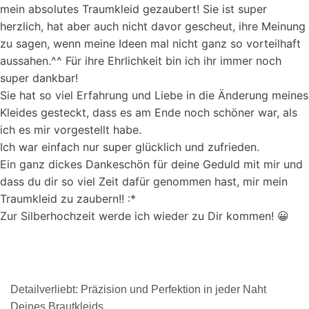
mein absolutes Traumkleid gezaubert! Sie ist super
herzlich, hat aber auch nicht davor gescheut, ihre Meinung
zu sagen, wenn meine Ideen mal nicht ganz so vorteilhaft
aussahen.^^ Für ihre Ehrlichkeit bin ich ihr immer noch
super dankbar!
Sie hat so viel Erfahrung und Liebe in die Änderung meines
Kleides gesteckt, dass es am Ende noch schöner war, als
ich es mir vorgestellt habe.
Ich war einfach nur super glücklich und zufrieden.
Ein ganz dickes Dankeschön für deine Geduld mit mir und
dass du dir so viel Zeit dafür genommen hast, mir mein
Traumkleid zu zaubern!! :*
Zur Silberhochzeit werde ich wieder zu Dir kommen! 😀
Detailverliebt: Präzision und Perfektion in jeder Naht
Deines Brautkleids