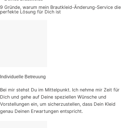
9 Gründe, warum mein Brautkleid-Änderung-Service die
perfekte Lösung für Dich ist
Individuelle Betreuung
Bei mir stehst Du im Mittelpunkt. Ich nehme mir Zeit für
Dich und gehe auf Deine speziellen Wünsche und
Vorstellungen ein, um sicherzustellen, dass Dein Kleid
genau Deinen Erwartungen entspricht.