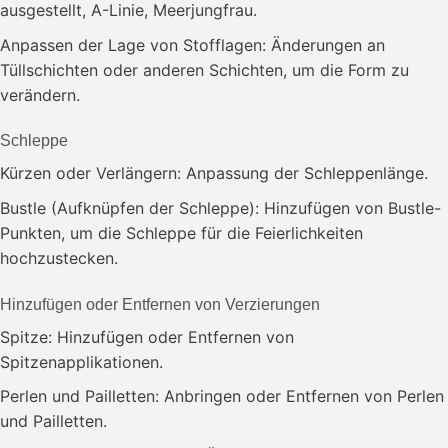
ausgestellt, A-Linie, Meerjungfrau.
Anpassen der Lage von Stofflagen: Änderungen an
Tüllschichten oder anderen Schichten, um die Form zu
verändern.
Schleppe
Kürzen oder Verlängern: Anpassung der Schleppenlänge.
Bustle (Aufknüpfen der Schleppe): Hinzufügen von Bustle-
Punkten, um die Schleppe für die Feierlichkeiten
hochzustecken.
Hinzufügen oder Entfernen von Verzierungen
Spitze: Hinzufügen oder Entfernen von
Spitzenapplikationen.
Perlen und Pailletten: Anbringen oder Entfernen von Perlen
und Pailletten.