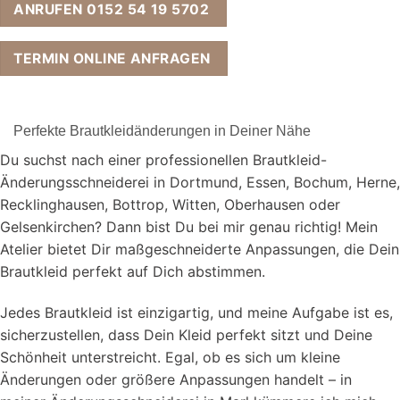
ANRUFEN 0152 54 19 5702
TERMIN ONLINE ANFRAGEN
Perfekte Brautkleidänderungen in Deiner Nähe
Du suchst nach einer professionellen Brautkleid-
Änderungsschneiderei in Dortmund, Essen, Bochum, Herne,
Recklinghausen, Bottrop, Witten, Oberhausen oder
Gelsenkirchen? Dann bist Du bei mir genau richtig! Mein
Atelier bietet Dir maßgeschneiderte Anpassungen, die Dein
Brautkleid perfekt auf Dich abstimmen.
Jedes Brautkleid ist einzigartig, und meine Aufgabe ist es,
sicherzustellen, dass Dein Kleid perfekt sitzt und Deine
Schönheit unterstreicht. Egal, ob es sich um kleine
Änderungen oder größere Anpassungen handelt – in