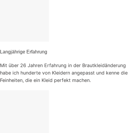
Langjährige Erfahrung
Mit über 26 Jahren Erfahrung in der Brautkleidänderung
habe ich hunderte von Kleidern angepasst und kenne die
Feinheiten, die ein Kleid perfekt machen.