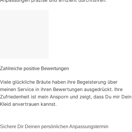
Zahlreiche positive Bewertungen
Viele glückliche Bräute haben ihre Begeisterung über
meinen Service in ihren Bewertungen ausgedrückt. Ihre
Zufriedenheit ist mein Ansporn und zeigt, dass Du mir Dein
Kleid anvertrauen kannst.
Sichere Dir Deinen persönlichen Anpassungstermin