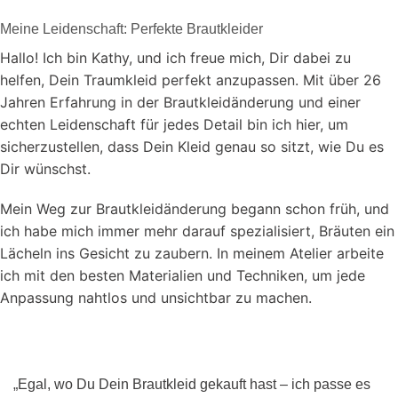
Meine Leidenschaft: Perfekte Brautkleider
Hallo! Ich bin Kathy, und ich freue mich, Dir dabei zu
helfen, Dein Traumkleid perfekt anzupassen. Mit über 26
Jahren Erfahrung in der Brautkleidänderung und einer
echten Leidenschaft für jedes Detail bin ich hier, um
sicherzustellen, dass Dein Kleid genau so sitzt, wie Du es
Dir wünschst.
Mein Weg zur Brautkleidänderung begann schon früh, und
ich habe mich immer mehr darauf spezialisiert, Bräuten ein
Lächeln ins Gesicht zu zaubern. In meinem Atelier arbeite
ich mit den besten Materialien und Techniken, um jede
Anpassung nahtlos und unsichtbar zu machen.
„Egal, wo Du Dein Brautkleid gekauft hast – ich passe es