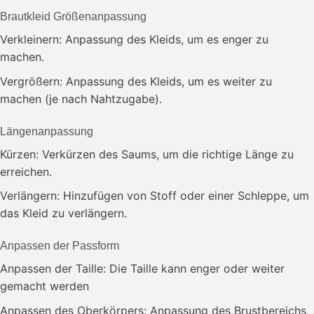
Brautkleid Größenanpassung
Verkleinern: Anpassung des Kleids, um es enger zu
machen.
Vergrößern: Anpassung des Kleids, um es weiter zu
machen (je nach Nahtzugabe).
Längenanpassung
Kürzen: Verkürzen des Saums, um die richtige Länge zu
erreichen.
Verlängern: Hinzufügen von Stoff oder einer Schleppe, um
das Kleid zu verlängern.
Anpassen der Passform
Anpassen der Taille: Die Taille kann enger oder weiter
gemacht werden
Anpassen des Oberkörpers: Anpassung des Brustbereichs,