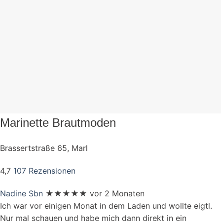
Marinette Brautmoden
Brassertstraße 65, Marl
4,7
107 Rezensionen
Nadine Sbn
★★★★★
vor 2 Monaten
Ich war vor einigen Monat in dem Laden und wollte eigtl.
Nur mal schauen und habe mich dann direkt in ein