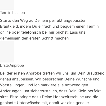
Termin buchen
Starte den Weg zu Deinem perfekt angepassten
Brautkleid, indem Du einfach und bequem einen Termin
online oder telefonisch bei mir buchst. Lass uns
gemeinsam den ersten Schritt machen!
Erste Anprobe
Bei der ersten Anprobe treffen wir uns, um Dein Brautkleid
genau anzupassen. Wir besprechen Deine Wünsche und
Vorstellungen, und ich markiere alle notwendigen
Änderungen, um sicherzustellen, dass Dein Kleid perfekt
sitzt. Bitte bringe dazu Deine Hochzeitsschuhe und die
geplante Unterwäsche mit, damit wir eine genaue