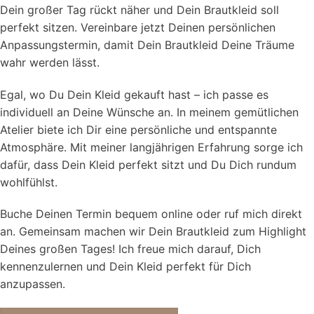
Dein großer Tag rückt näher und Dein Brautkleid soll
perfekt sitzen. Vereinbare jetzt Deinen persönlichen
Anpassungstermin, damit Dein Brautkleid Deine Träume
wahr werden lässt.
Egal, wo Du Dein Kleid gekauft hast – ich passe es
individuell an Deine Wünsche an. In meinem gemütlichen
Atelier biete ich Dir eine persönliche und entspannte
Atmosphäre. Mit meiner langjährigen Erfahrung sorge ich
dafür, dass Dein Kleid perfekt sitzt und Du Dich rundum
wohlfühlst.
Buche Deinen Termin bequem online oder ruf mich direkt
an. Gemeinsam machen wir Dein Brautkleid zum Highlight
Deines großen Tages! Ich freue mich darauf, Dich
kennenzulernen und Dein Kleid perfekt für Dich
anzupassen.