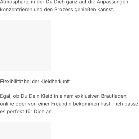
Atmosphäre, in der Du Dich ganz auf die Anpassungen
konzentrieren und den Prozess genießen kannst.
Flexibilität bei der Kleidherkunft
Egal, ob Du Dein Kleid in einem exklusiven Brautladen,
online oder von einer Freundin bekommen hast – ich passe
es perfekt für Dich an.