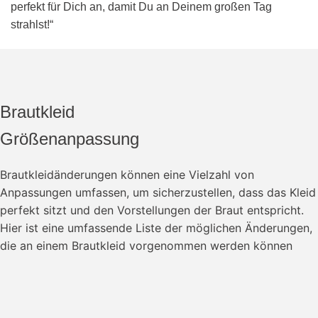
perfekt für Dich an, damit Du an Deinem großen Tag
strahlst!“
Brautkleid
Größenanpassung
Brautkleidänderungen können eine Vielzahl von
Anpassungen umfassen, um sicherzustellen, dass das Kleid
perfekt sitzt und den Vorstellungen der Braut entspricht.
Hier ist eine umfassende Liste der möglichen Änderungen,
die an einem Brautkleid vorgenommen werden können