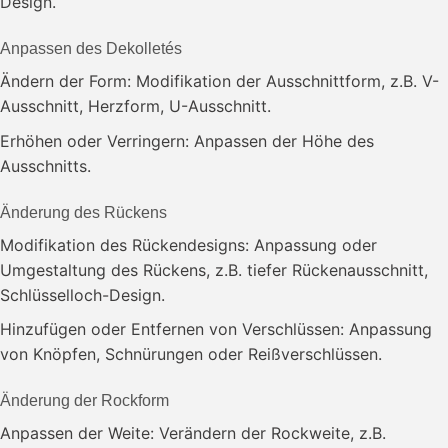
Design.
Anpassen des Dekolletés
Ändern der Form: Modifikation der Ausschnittform, z.B. V-
Ausschnitt, Herzform, U-Ausschnitt.
Erhöhen oder Verringern: Anpassen der Höhe des
Ausschnitts.
Änderung des Rückens
Modifikation des Rückendesigns: Anpassung oder
Umgestaltung des Rückens, z.B. tiefer Rückenausschnitt,
Schlüsselloch-Design.
Hinzufügen oder Entfernen von Verschlüssen: Anpassung
von Knöpfen, Schnürungen oder Reißverschlüssen.
Änderung der Rockform
Anpassen der Weite: Verändern der Rockweite, z.B.