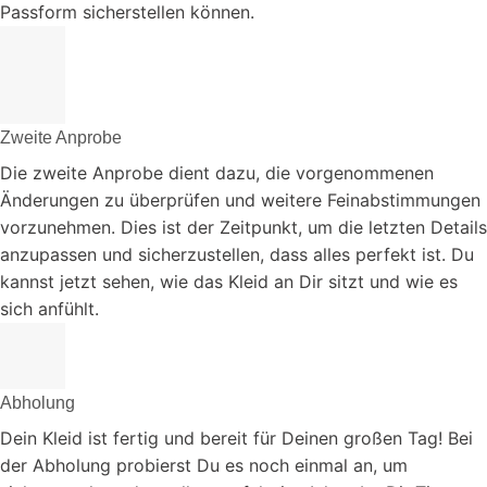
Passform sicherstellen können.
Zweite Anprobe
Die zweite Anprobe dient dazu, die vorgenommenen
Änderungen zu überprüfen und weitere Feinabstimmungen
vorzunehmen. Dies ist der Zeitpunkt, um die letzten Details
anzupassen und sicherzustellen, dass alles perfekt ist. Du
kannst jetzt sehen, wie das Kleid an Dir sitzt und wie es
sich anfühlt.
Abholung
Dein Kleid ist fertig und bereit für Deinen großen Tag! Bei
der Abholung probierst Du es noch einmal an, um