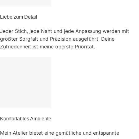
Liebe zum Detail
Jeder Stich, jede Naht und jede Anpassung werden mit
größter Sorgfalt und Präzision ausgeführt. Deine
Zufriedenheit ist meine oberste Priorität.
Komfortables Ambiente
Mein Atelier bietet eine gemütliche und entspannte