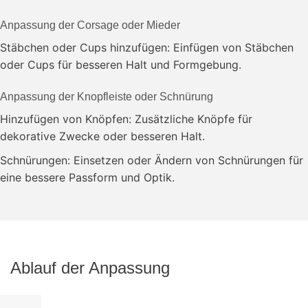
Anpassung der Corsage oder Mieder
Stäbchen oder Cups hinzufügen: Einfügen von Stäbchen
oder Cups für besseren Halt und Formgebung.
Anpassung der Knopfleiste oder Schnürung
Hinzufügen von Knöpfen: Zusätzliche Knöpfe für
dekorative Zwecke oder besseren Halt.
Schnürungen: Einsetzen oder Ändern von Schnürungen für
eine bessere Passform und Optik.
Ablauf der Anpassung