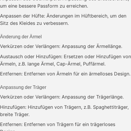
um eine bessere Passform zu erreichen.
Anpassen der Hüfte: Änderungen im Hüftbereich, um den
Sitz des Kleides zu verbessern.
Änderung der Ärmel
Verkürzen oder Verlängern: Anpassung der Ärmellänge.
Austausch oder Hinzufügen: Ersetzen oder Hinzufügen von
Ärmeln, z.B. lange Ärmel, Cap-Ärmel, Puffärmel.
Entfernen: Entfernen von Ärmeln für ein ärmelloses Design.
Anpassung der Träger
Verkürzen oder Verlängern: Anpassung der Trägerlänge.
Hinzufügen: Hinzufügen von Trägern, z.B. Spaghettiträger,
breite Träger.
Entfernen: Entfernen von Trägern für ein trägerloses